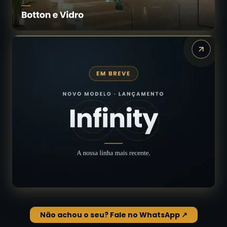
Não achou o seu? Fale no WhatsApp ↗