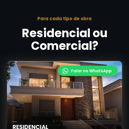
Para cada tipo de obra
Residencial ou
Comercial?