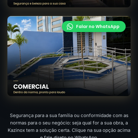
Segurança para a sua família ou conformidade com as
normas para o seu negócio: seja qual for a sua obra, a
Kazinox tem a solução certa. Clique na sua opção acima
e fale direto no WhatsApp.