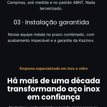
Campinas, sob medida e no padrão ABNT. Nada
terceirizado.
03 · Instalação garantida
Nossa equipe instala no prazo combinado, com
acabamento impecável e a garantia da Kazinox.
Empresa especializada em inox e vidro
Há mais de uma década
transformando aço inox
em confiança