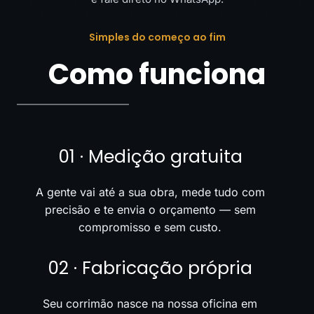
Simples do começo ao fim
Como funciona
01 · Medição gratuita
A gente vai até a sua obra, mede tudo com
precisão e te envia o orçamento — sem
compromisso e sem custo.
02 · Fabricação própria
Seu corrimão nasce na nossa oficina em