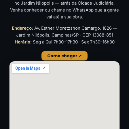
no Jardim Nilópolis — atrás da Cidade Judiciária.
Venha conhecer ou chame no WhatsApp que a gente
vai até a sua obra.
Endereço:
Av. Esther Moretzshon Camargo, 1826 —
Jardim Nilópolis, Campinas/SP · CEP 13088-851
Horário:
Seg a Qui 7h30–17h30 · Sex 7h30–16h30
Como chegar ↗