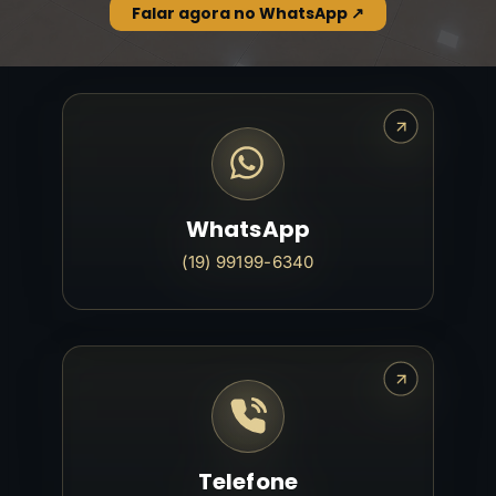
Falar agora no WhatsApp ↗
WhatsApp
(19) 99199-6340
Telefone