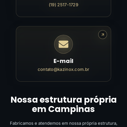
(19) 2517-1729
E-mail
contato@kazinox.com.br
Nossa estrutura própria
em Campinas
Fabricamos e atendemos em nossa própria estrutura,