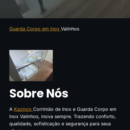
Guarda Corpo em Inox
Valinhos
Sobre Nós
A
Kazinox
Corrimão de Inox e Guarda Corpo em
Inox Valinhos, inova sempre. Trazendo conforto,
qualidade, sofisticação e segurança para seus