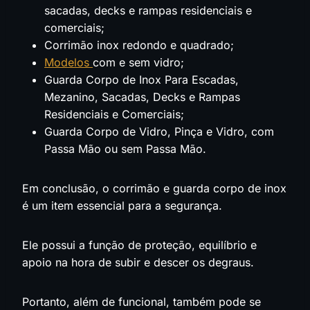
sacadas, decks e rampas residenciais e
comerciais;
Corrimão inox redondo e quadrado;
Modelos
com e sem vidro;
Guarda Corpo de Inox Para Escadas,
Mezanino, Sacadas, Decks e Rampas
Residenciais e Comerciais;
Guarda Corpo de Vidro, Pinça e Vidro, com
Passa Mão ou sem Passa Mão.
Em conclusão, o corrimão e guarda corpo de inox
é um item essencial para a segurança.
Ele possui a função de proteção, equilíbrio e
apoio na hora de subir e descer os degraus.
Portanto, além de funcional, também pode se