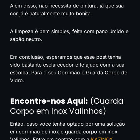
Além disso, não necessita de pintura, já que sua
cor já é naturalmente muito bonita.
A limpeza é bem simples, feita com pano úmido e
sabão neutro.
Em conclusão, esperamos que esse post tenha
sido bastante esclarecedor e te ajude com a sua
escolha. Para o seu Corrimão e Guarda Corpo de
Vidro.
Encontre-nos Aqui:
(Guarda
Corpo em Inox Valinhos)
Então, caso você tenha optado por uma solução
em corrimão de inox e guarda corpo em inox
Valinhos. Entre em contato com a
KAZINOX