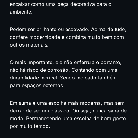
encaixar como uma peça decorativa para o
ambiente.
Podem ser brilhante ou escovado. Acima de tudo,
confere modernidade e combina muito bem com
outros materiais.
O mais importante, ele não enferruja e portanto,
não há risco de corrosão. Contando com uma
durabilidade incrível. Sendo indicado também
para espaços externos.
Em suma é uma escolha mais moderna, mas sem
deixar de ser um clássico. Ou seja, nunca sairá de
moda. Permanecendo uma escolha de bom gosto
por muito tempo.