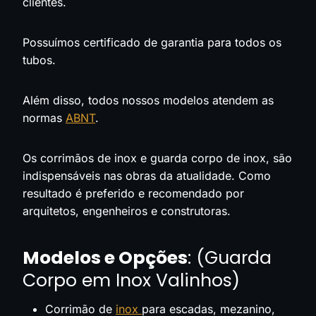
clientes.
Possuímos certificado de garantia para todos os
tubos.
Além disso, todos nossos modelos atendem as
normas
ABNT
.
Os corrimãos de inox e guarda corpo de inox, são
indispensáveis nas obras da atualidade. Como
resultado é preferido e recomendado por
arquitetos, engenheiros e construtoras.
Modelos e Opções
: (Guarda
Corpo em Inox Valinhos)
Corrimão de
inox
para escadas, mezanino,