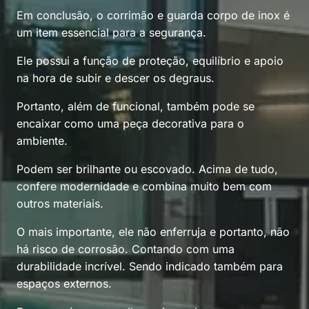
Em conclusão, o corrimão e guarda corpo de inox é
um item essencial para a segurança.
Ele possui a função de proteção, equilíbrio e apoio
na hora de subir e descer os degraus.
Portanto, além de funcional, também pode se
encaixar como uma peça decorativa para o
ambiente.
Podem ser brilhante ou escovado. Acima de tudo,
confere modernidade e combina muito bem com
outros materiais.
O mais importante, ele não enferruja e portanto, não
há risco de corrosão. Contando com uma
durabilidade incrível. Sendo indicado também para
espaços externos.