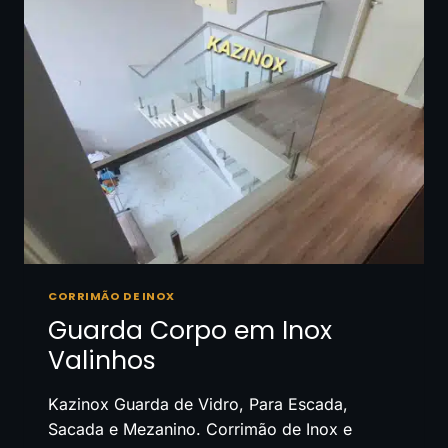
CORRIMÃO DE INOX
Guarda Corpo em Inox
Valinhos
Kazinox Guarda de Vidro, Para Escada,
Sacada e Mezanino. Corrimão de Inox e