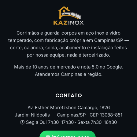
Corrimãos e guarda-corpos em aço inox e vidro
temperado, com fabricação própria em Campinas/SP —
corte, calandra, solda, acabamento e instalação feitos
por nossa equipe, nada é terceirizado.
Mais de 10 anos de mercado e nota 5,0 no Google.
Atendemos Campinas e região.
CONTATO
Av. Esther Moretzshon Camargo, 1826
Jardim Nilópolis — Campinas/SP · CEP 13088-851
🕐 Seg a Qui 7h30–17h30 · Sexta 7h30–16h30