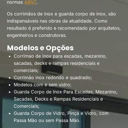
normas
ABNT
.
Os corrimãos de inox e guarda corpo de inox, são
indispensáveis nas obras da atualidade. Como
resultado é preferido e recomendado por arquitetos,
engenheiros e construtoras.
Modelos e Opções
Corrimao de inox para escadas, mezanino,
sacadas, decks e rampas residenciais e
comerciais;
Corrimão inox redondo e quadrado;
Modelos com e sem vidro;
Guarda Corpo de Inox Para Escadas, Mezanino,
Sacadas, Decks e Rampas Residenciais e
Comerciais;
Guarda Corpo de Vidro, Pinça e Vidro, com
Passa Mão ou sem Passa Mão.