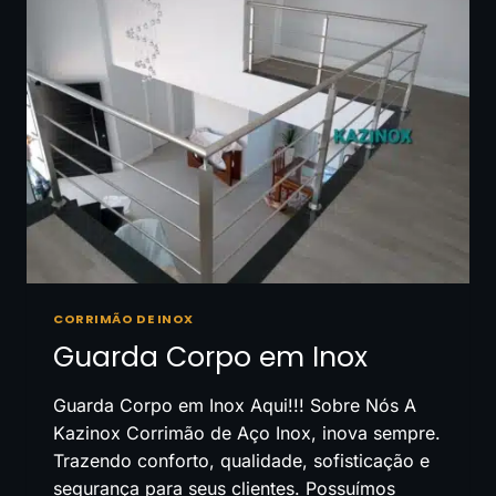
EM
VALINHOS
CORRIMÃO DE INOX
Guarda Corpo em Inox
Guarda Corpo em Inox Aqui!!! Sobre Nós A
Kazinox Corrimão de Aço Inox, inova sempre.
Trazendo conforto, qualidade, sofisticação e
segurança para seus clientes. Possuímos