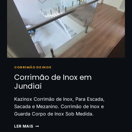
CORRIMÃO DE INOX
Corrimão de Inox em
Jundiaí
Kazinox Corrimão de Inox, Para Escada,
Sacada e Mezanino. Corrimão de Inox e
Guarda Corpo de Inox Sob Medida.
CORRIMÃO
LER MAIS
DE