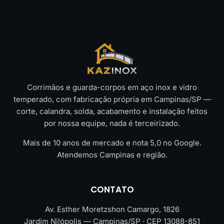
Corrimãos e guarda-corpos em aço inox e vidro
temperado, com fabricação própria em Campinas/SP —
corte, calandra, solda, acabamento e instalação feitos
por nossa equipe, nada é terceirizado.
Mais de 10 anos de mercado e nota 5,0 no Google.
Atendemos Campinas e região.
CONTATO
Av. Esther Moretzshon Camargo, 1826
Jardim Nilópolis — Campinas/SP · CEP 13088-851