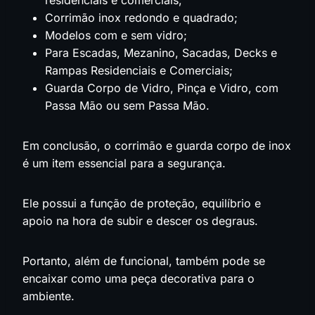
residenciais e comerciais;
Corrimão inox redondo e quadrado;
Modelos com e sem vidro;
Para Escadas, Mezanino, Sacadas, Decks e
Rampas Residenciais e Comerciais;
Guarda Corpo de Vidro, Pinça e Vidro, com
Passa Mão ou sem Passa Mão.
Em conclusão, o corrimão e guarda corpo de inox
é um item essencial para a segurança.
Ele possui a função de proteção, equilíbrio e
apoio na hora de subir e descer os degraus.
Portanto, além de funcional, também pode se
encaixar como uma peça decorativa para o
ambiente.