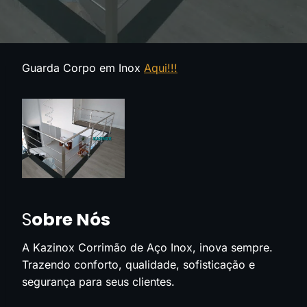
Guarda Corpo em Inox
Aqui!!!
S
obre Nós
A Kazinox Corrimão de Aço Inox, inova sempre.
Trazendo conforto, qualidade, sofisticação e
segurança para seus clientes.