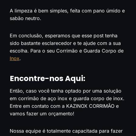
A limpeza é bem simples, feita com pano úmido e
sabão neutro.
Em conclusão, esperamos que esse post tenha
sido bastante esclarecedor e te ajude com a sua
escolha. Para o seu Corrimão e Guarda Corpo de
Inox
.
Encontre-nos
Aqui
:
Então, caso você tenha optado por uma solução
em corrimão de aço inox e guarda corpo de inox.
Entre em contato com a KAZINOX CORRIMÃO e
vamos fazer um orçamento!
Nossa equipe é totalmente capacitada para fazer