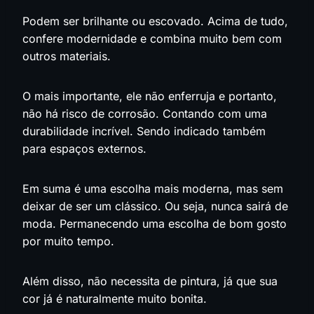
Podem ser brilhante ou escovado. Acima de tudo,
confere modernidade e combina muito bem com
outros materiais.
O mais importante, ele não enferruja e portanto,
não há risco de corrosão. Contando com uma
durabilidade incrível. Sendo indicado também
para espaços externos.
Em suma é uma escolha mais moderna, mas sem
deixar de ser um clássico. Ou seja, nunca sairá de
moda. Permanecendo uma escolha de bom gosto
por muito tempo.
Além disso, não necessita de pintura, já que sua
cor já é naturalmente muito bonita.