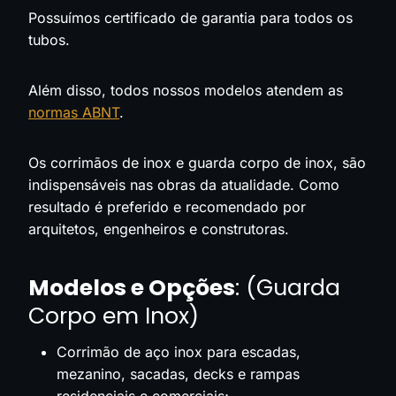
Possuímos certificado de garantia para todos os
tubos.
Além disso, todos nossos modelos atendem as
normas ABNT
.
Os corrimãos de inox e guarda corpo de inox, são
indispensáveis nas obras da atualidade. Como
resultado é preferido e recomendado por
arquitetos, engenheiros e construtoras.
Modelos e Opções
: (Guarda
Corpo em Inox)
Corrimão de aço inox para escadas,
mezanino, sacadas, decks e rampas