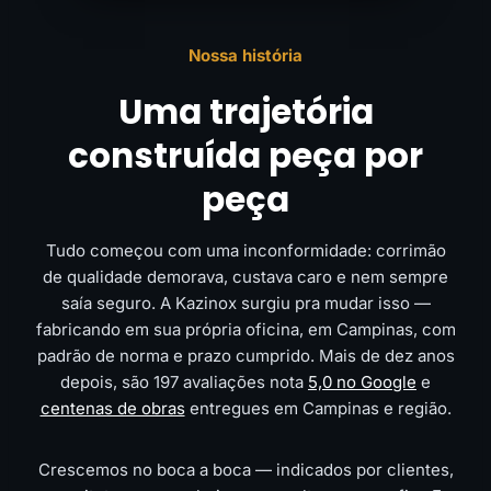
Nossa história
Uma trajetória
construída peça por
peça
Tudo começou com uma inconformidade: corrimão
de qualidade demorava, custava caro e nem sempre
saía seguro. A Kazinox surgiu pra mudar isso —
fabricando em sua própria oficina, em Campinas, com
padrão de norma e prazo cumprido. Mais de dez anos
depois, são 197 avaliações nota
5,0 no Google
e
centenas de obras
entregues em Campinas e região.
Crescemos no boca a boca — indicados por clientes,