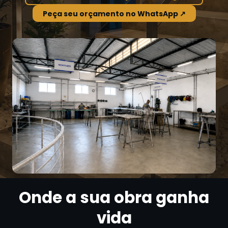
Peça seu orçamento no WhatsApp ↗
Onde a sua obra ganha
vida