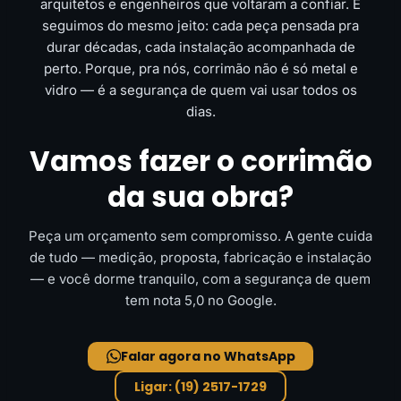
arquitetos e engenheiros que voltaram a confiar. E
seguimos do mesmo jeito: cada peça pensada pra
durar décadas, cada instalação acompanhada de
perto. Porque, pra nós, corrimão não é só metal e
vidro — é a segurança de quem vai usar todos os
dias.
Vamos fazer o corrimão
da sua obra?
Peça um orçamento sem compromisso. A gente cuida
de tudo — medição, proposta, fabricação e instalação
— e você dorme tranquilo, com a segurança de quem
tem nota 5,0 no Google.
Falar agora no WhatsApp
Ligar: (19) 2517-1729