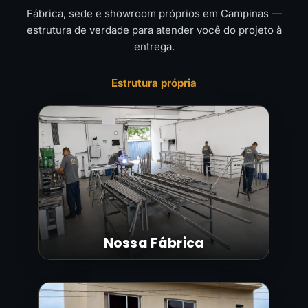
Fábrica, sede e showroom próprios em Campinas —
estrutura de verdade para atender você do projeto à
entrega.
Estrutura própria
Nossa Fábrica