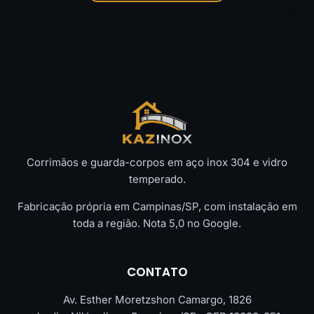
Corrimãos e guarda-corpos em aço inox 304 e vidro
temperado.
Fabricação própria em Campinas/SP, com instalação em
toda a região. Nota 5,0 no Google.
CONTATO
Av. Esther Moretzshon Camargo, 1826