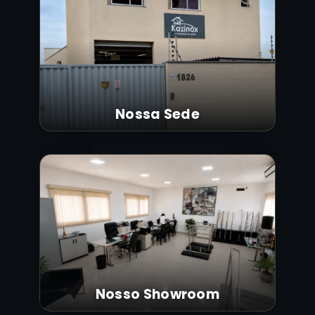
Nossa Sede
Nosso Showroom