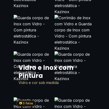
Vidro e Inox com
Pintura
Vidro e cor sob medida
📷 3 fotos