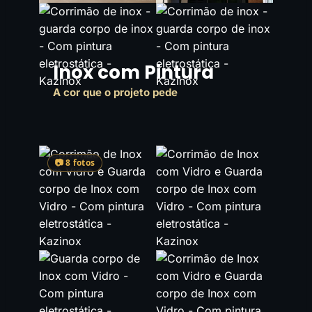
Inox com Pintura
A cor que o projeto pede
📷 8 fotos