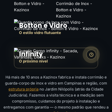
Botton e Vidro
O estilo vidro flutuante
Infinity
O próximo nível
Há mais de 10 anos a Kazinox fabrica e instala corrimão e
guarda-corpo de inox e vidro em Campinas e região, com
estrutura própria
no Jardim Nilópolis (atrás da Cidade
Judiciária). Fazemos a visita técnica e a medição sem
compromisso, cuidamos do projeto à instalação e
entregamos com garantia — o mesmo padrão que rendeu a